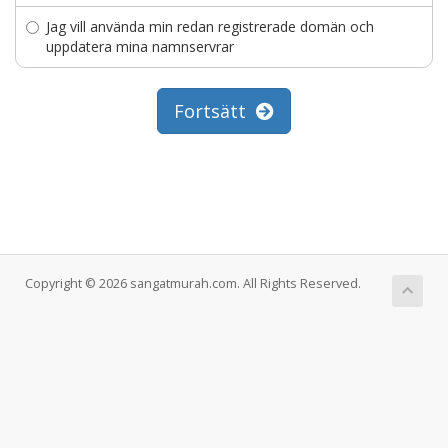
Jag vill använda min redan registrerade domän och
uppdatera mina namnservrar
Fortsätt
Copyright © 2026 sangatmurah.com. All Rights Reserved.