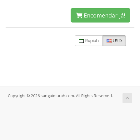
Encomendar já!
Rupiah
USD
Copyright © 2026 sangatmurah.com. All Rights Reserved.