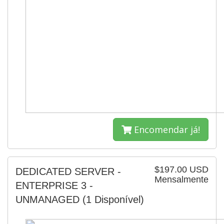
Encomendar já!
$197.00 USD
DEDICATED SERVER -
Mensalmente
ENTERPRISE 3 -
UNMANAGED
(1 Disponível)