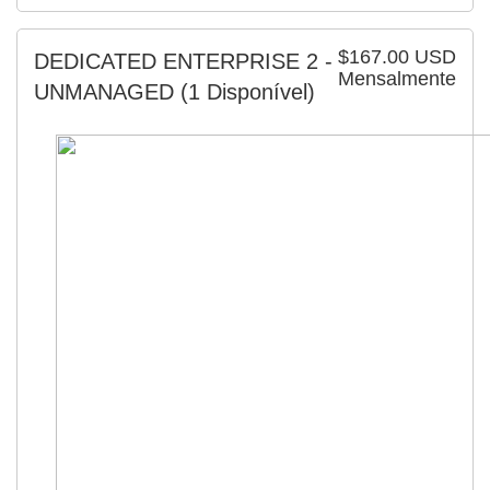
$167.00 USD
DEDICATED ENTERPRISE 2 -
Mensalmente
UNMANAGED
(1 Disponível)