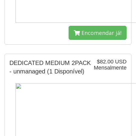
Encomendar já!
$82.00 USD
DEDICATED MEDIUM 2PACK
Mensalmente
- unmanaged
(1 Disponível)