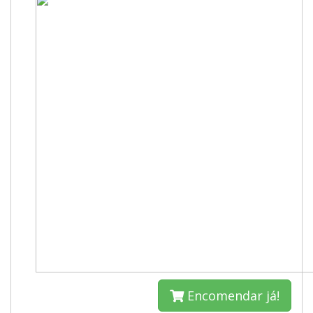
Encomendar já!