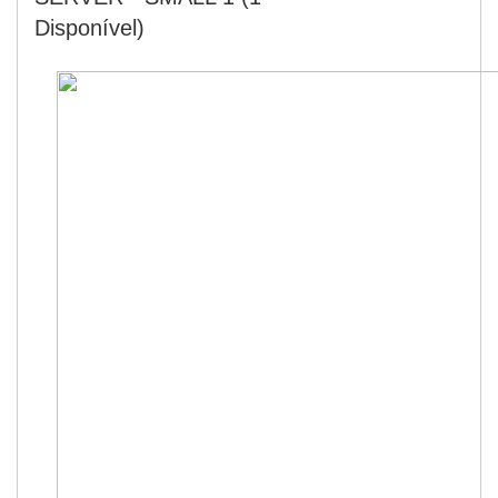
Disponível)