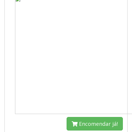
Encomendar já!