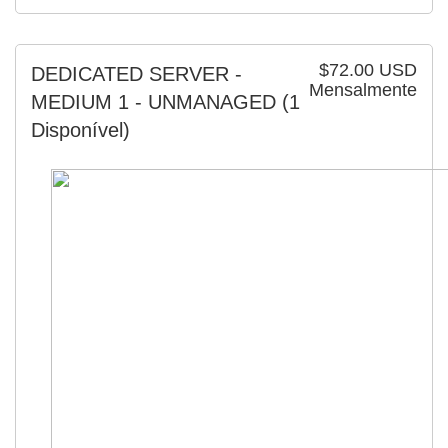
$72.00 USD
DEDICATED SERVER -
Mensalmente
MEDIUM 1 - UNMANAGED
(1
Disponível)