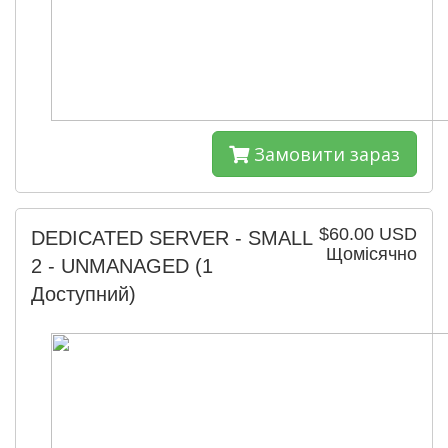
Замовити зараз
$60.00 USD
DEDICATED SERVER - SMALL
Щомісячно
2 - UNMANAGED
(1
Доступний)