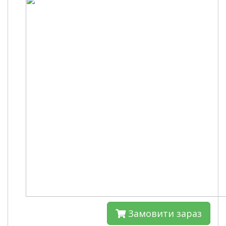
Замовити зараз