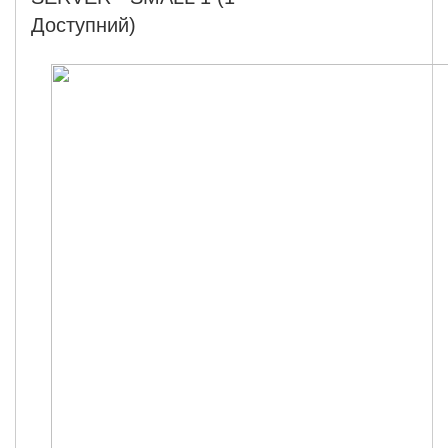
Доступний)