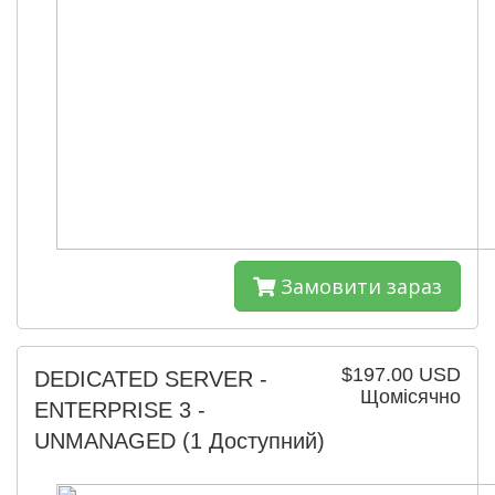
Замовити зараз
$197.00 USD
DEDICATED SERVER -
Щомісячно
ENTERPRISE 3 -
UNMANAGED
(1 Доступний)