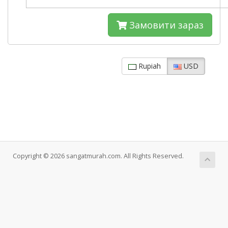
Замовити зараз
Rupiah
USD
Copyright © 2026 sangatmurah.com. All Rights Reserved.