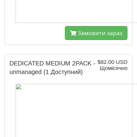
Замовити зараз
$82.00 USD
DEDICATED MEDIUM 2PACK -
Щомісячно
unmanaged
(1 Доступний)