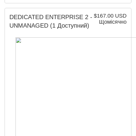
$167.00 USD
DEDICATED ENTERPRISE 2 -
Щомісячно
UNMANAGED
(1 Доступний)