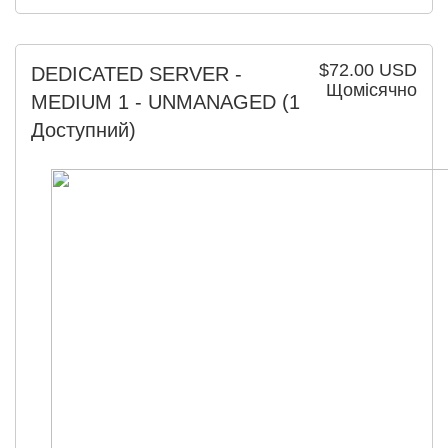
$72.00 USD
DEDICATED SERVER -
Щомісячно
MEDIUM 1 - UNMANAGED
(1
Доступний)