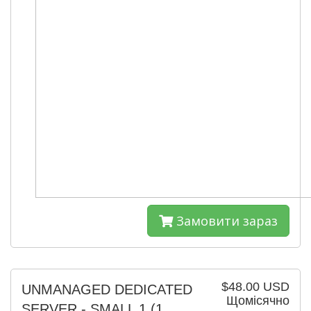
Замовити зараз
$48.00 USD
UNMANAGED DEDICATED
Щомісячно
SERVER - SMALL 1
(1